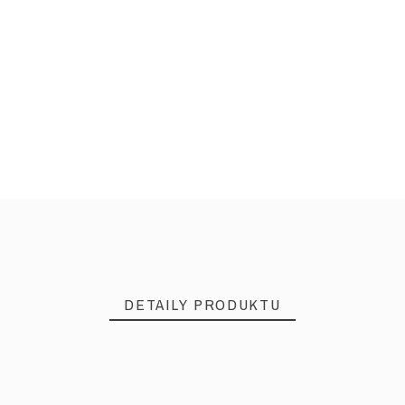
DETAILY PRODUKTU