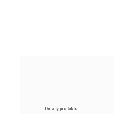
Detaily produktu