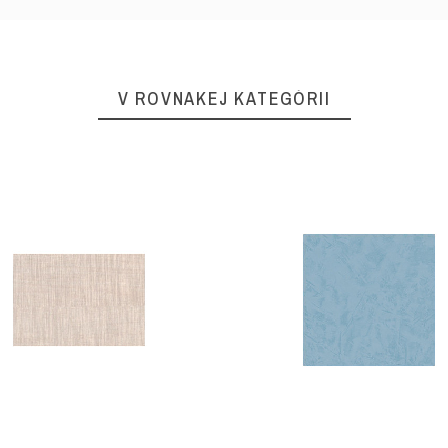
V ROVNAKEJ KATEGÓRII