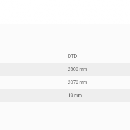
DTD
2800 mm
2070 mm
18 mm