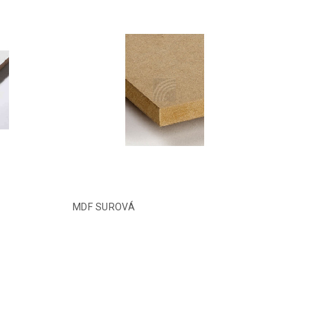
MDF SUROVÁ