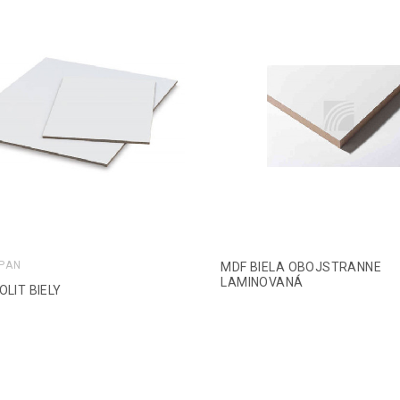
PAN
MDF BIELA OBOJSTRANNE
LAMINOVANÁ
OLIT BIELY