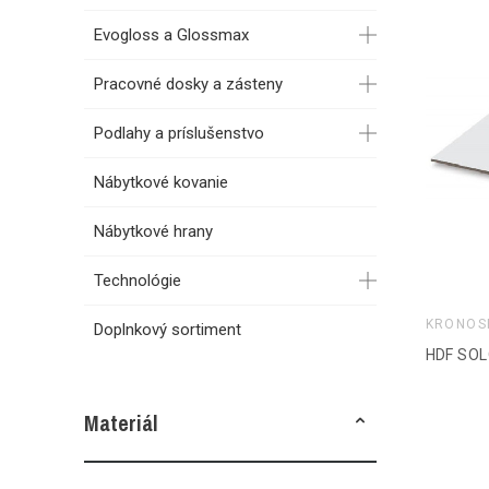
Evogloss a Glossmax
Pracovné dosky a zásteny
Podlahy a príslušenstvo
Nábytkové kovanie
Nábytkové hrany
Technológie
KRONOS
Doplnkový sortiment
HDF SOL
Materiál