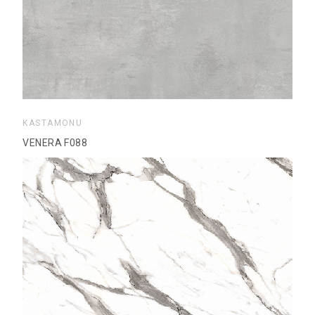
KASTAMONU
VENERA F088