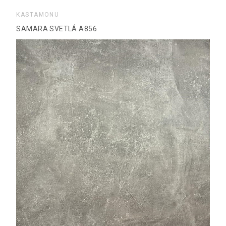
KASTAMONU
SAMARA SVETLÁ A856