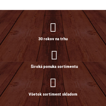
30 rokov na trhu
Široká ponuka sortimentu
Všetok sortiment skladom