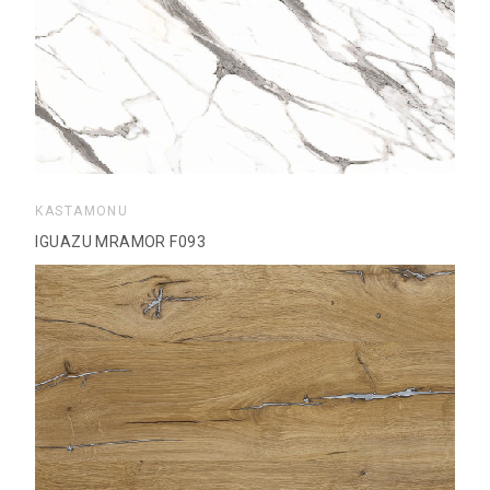
KASTAMONU
IGUAZU MRAMOR F093