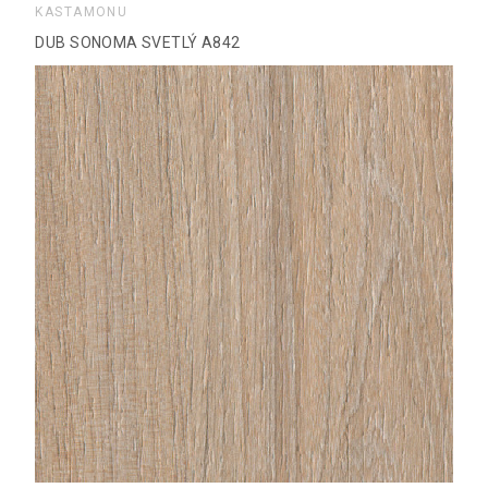
KASTAMONU
DUB SONOMA SVETLÝ A842