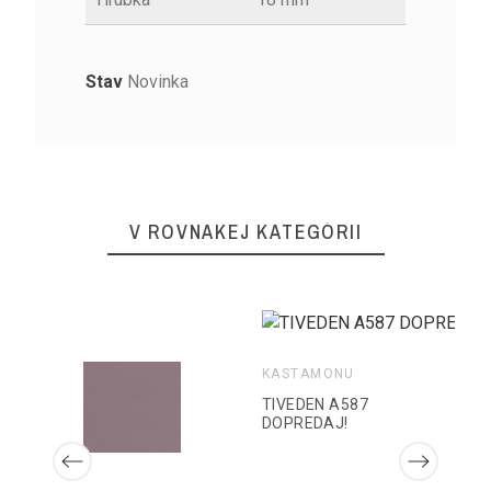
Stav
Novinka
V ROVNAKEJ KATEGÓRII
KASTAMONU
TIVEDEN A587
DOPREDAJ!