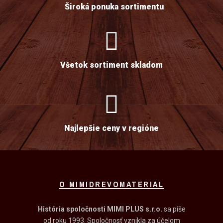
Široká ponuka sortimentu
Všetok sortiment skladom
Najlepšie ceny v regióne
O MIMIDREVOMATERIAL
História spoločnosti MIMI PLUS s.r.o.
sa píše
od roku 1993. Spoločnosť vznikla za účelom