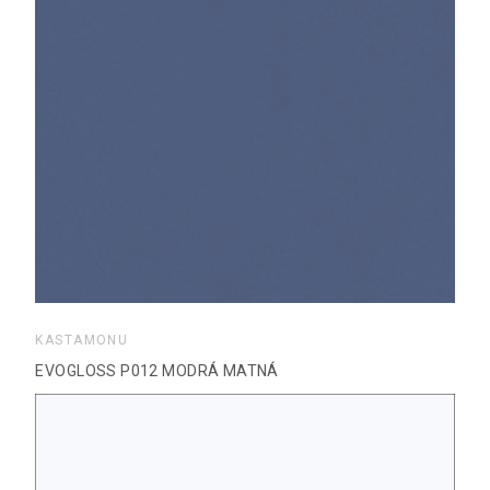
KASTAMONU
EVOGLOSS P012 MODRÁ MATNÁ