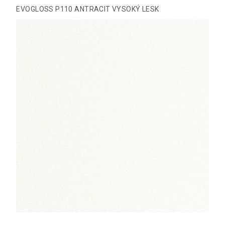
EVOGLOSS P110 ANTRACIT VYSOKÝ LESK