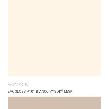
KASTAMONU
EVOGLOSS P101 BIANCO VYSOKÝ LESK