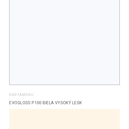
KASTAMONU
EVOGLOSS P100 BIELA VYSOKÝ LESK