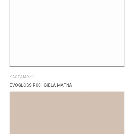
KASTAMONU
EVOGLOSS P001 BIELA MATNÁ