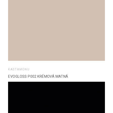
KASTAMONU
EVOGLOSS P002 KRÉMOVÁ MATNÁ