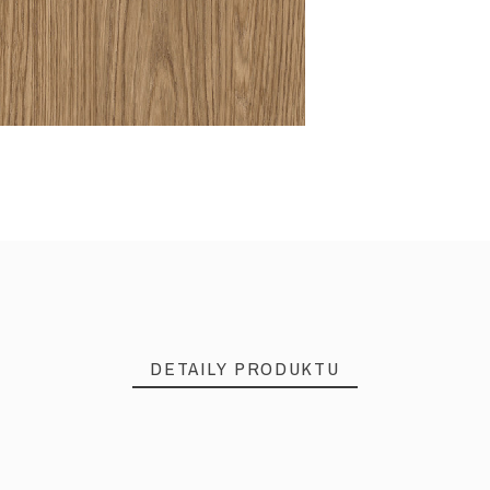
DETAILY PRODUKTU