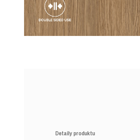
Detaily produktu