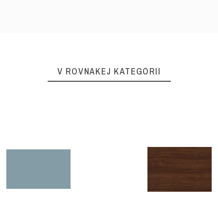
V ROVNAKEJ KATEGÓRII