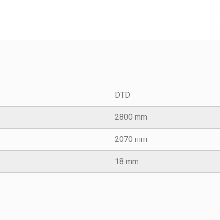
DTD
2800 mm
2070 mm
18 mm