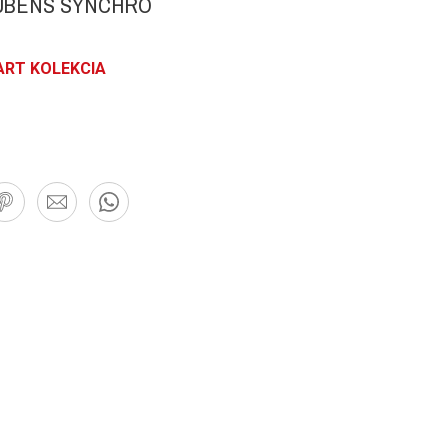
RUBENS SYNCHRO
ART KOLEKCIA