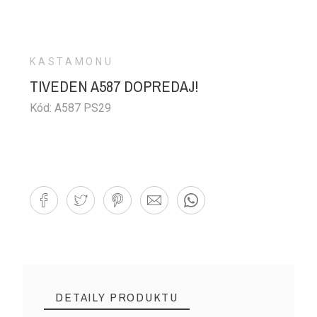
KASTAMONU
TIVEDEN A587 DOPREDAJ!
Kód: A587 PS29
DETAILY PRODUKTU