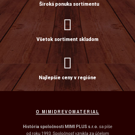
Široká ponuka sortimentu
Všetok sortiment skladom
Najlepšie ceny v regióne
O MIMIDREVOMATERIAL
História spoločnosti MIMI PLUS s.r.o.
sa píše
od roku 1993. Spoločnosť vznikla za účelom