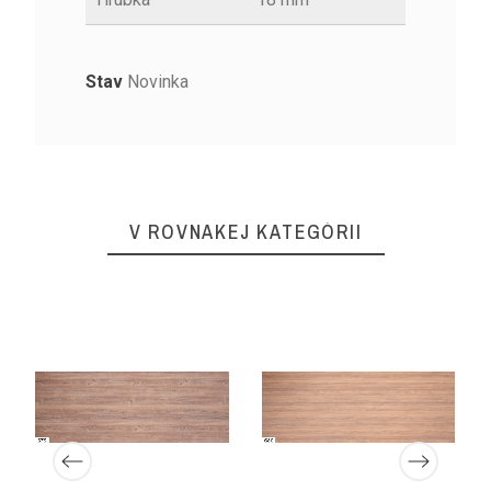
Stav
Novinka
V ROVNAKEJ KATEGÓRII