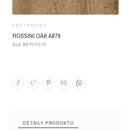
KASTAMONU
ROSSINI OAK A879
Kód: A879 PS19
DETAILY PRODUKTU