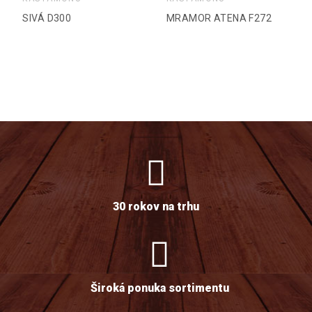
SIVÁ D300
MRAMOR ATENA F272
30 rokov na trhu
Široká ponuka sortimentu