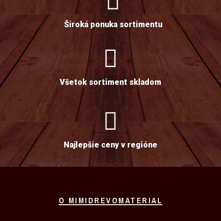
Široká ponuka sortimentu
Všetok sortiment skladom
Najlepšie ceny v regióne
O MIMIDREVOMATERIAL