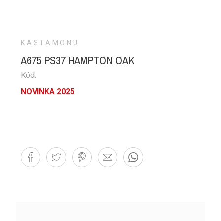
KASTAMONU
A675 PS37 HAMPTON OAK
Kód:
NOVINKA 2025