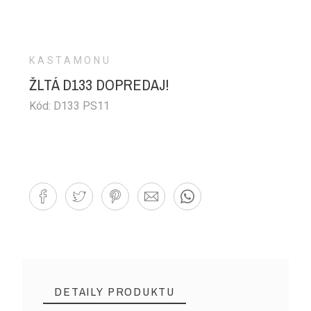
KASTAMONU
ŽLTÁ D133 DOPREDAJ!
Kód: D133 PS11
DETAILY PRODUKTU