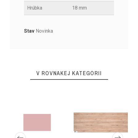
Hrúbka
18 mm
Stav
Novinka
V ROVNAKEJ KATEGÓRII