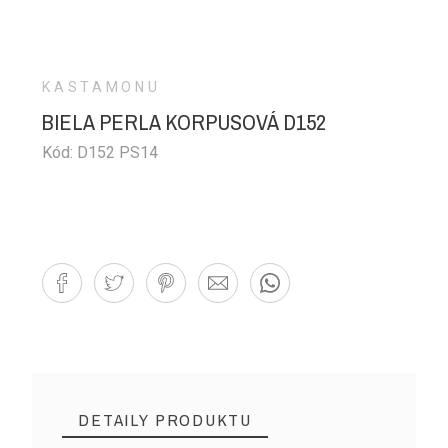
KASTAMONU
BIELA PERLA KORPUSOVÁ D152
Kód: D152 PS14
DETAILY PRODUKTU