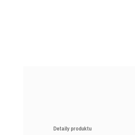
Detaily produktu