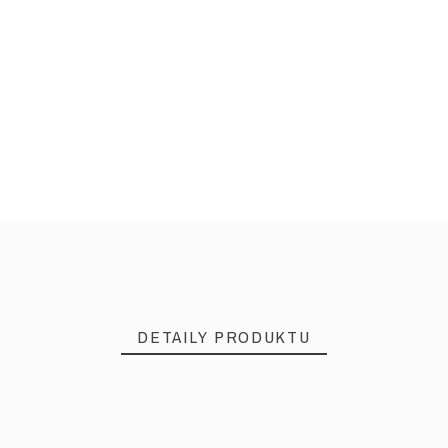
DETAILY PRODUKTU