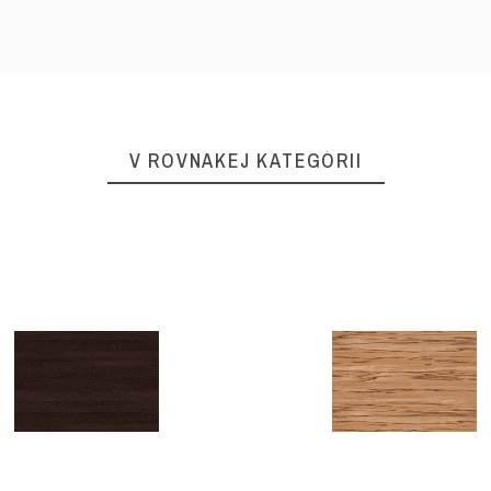
V ROVNAKEJ KATEGÓRII