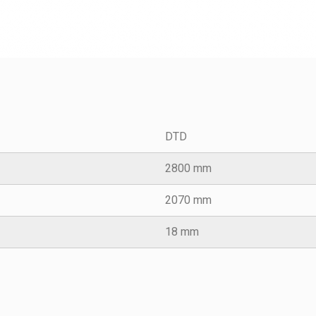
DTD
2800 mm
2070 mm
18 mm