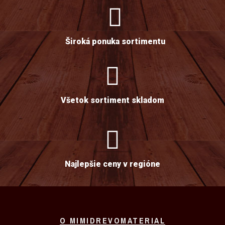
Široká ponuka sortimentu
Všetok sortiment skladom
Najlepšie ceny v regióne
O MIMIDREVOMATERIAL