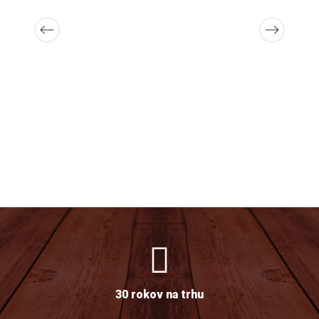
30 rokov na trhu