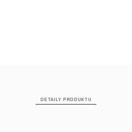
DETAILY PRODUKTU