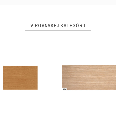
V ROVNAKEJ KATEGÓRII