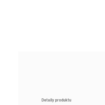
Detaily produktu