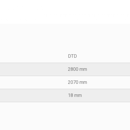
DTD
2800 mm
2070 mm
18 mm